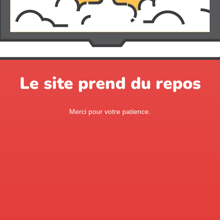
Le site prend du repos
Merci pour votre patience.